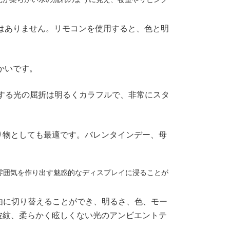
要はありません。リモコンを使用すると、色と明
かいです。
する光の屈折は明るくカラフルで、非常にスタ
り物としても最適です。バレンタインデー、母
な雰囲気を作り出す魅惑的なディスプレイに浸ることが
由に切り替えることができ、明るさ、色、モー
波紋、柔らかく眩しくない光のアンビエントテ