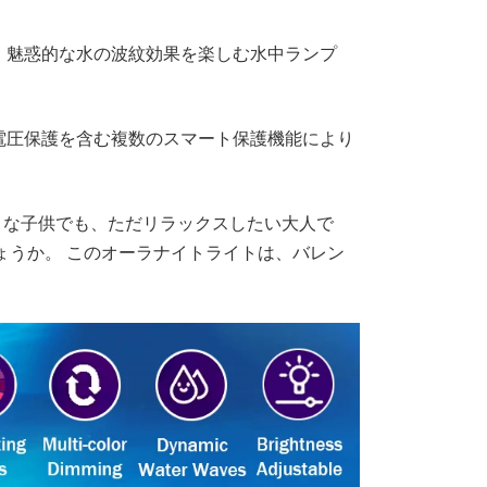
。魅惑的な水の波紋効果を楽しむ水中ランプ
電圧保護を含む複数のスマート保護機能により
好きな子供でも、ただリラックスしたい大人で
しょうか。 このオーラナイトライトは、バレン