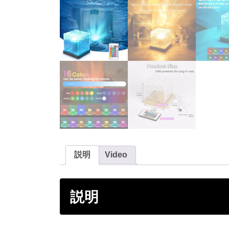
説明
Video
説明