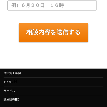
相談内容を送信する
建築施工事例
YOUTUBE
サービス
建材販売EC