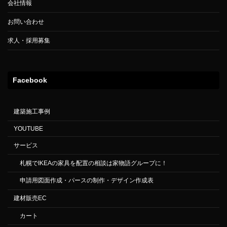
会社情報
お問い合わせ
求人・採用募集
Facebook
建築施工事例
YOUTUBE
サービス
札幌でIKEAの家具を配置の相談は家物語グループに！
申請用図面作成・パースの制作・デザイン作成表
建材販売EC
カート