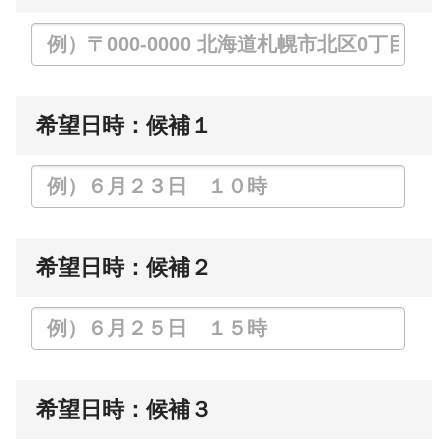
希望日時：候補１
希望日時：候補２
希望日時：候補３