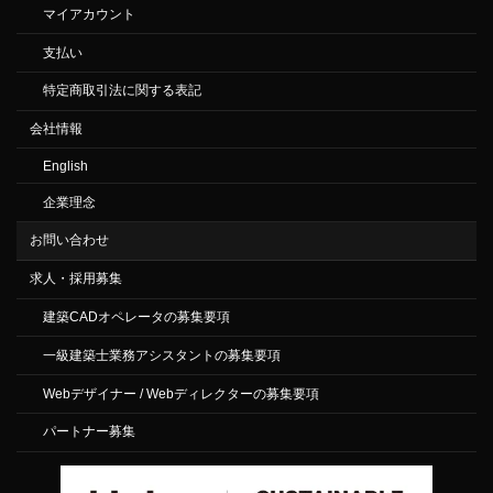
マイアカウント
支払い
特定商取引法に関する表記
会社情報
English
企業理念
お問い合わせ
求人・採用募集
建築CADオペレータの募集要項
一級建築士業務アシスタントの募集要項
Webデザイナー / Webディレクターの募集要項
パートナー募集