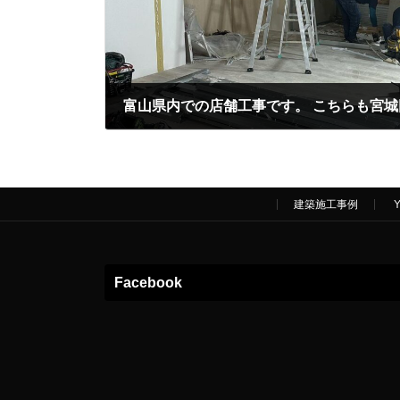
2024年5月12日
建築施工事例
Facebook