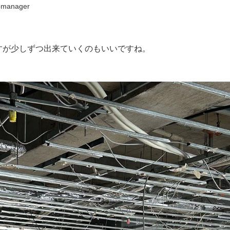
manager
すが少しずつ出来てい
くのもいいですね。