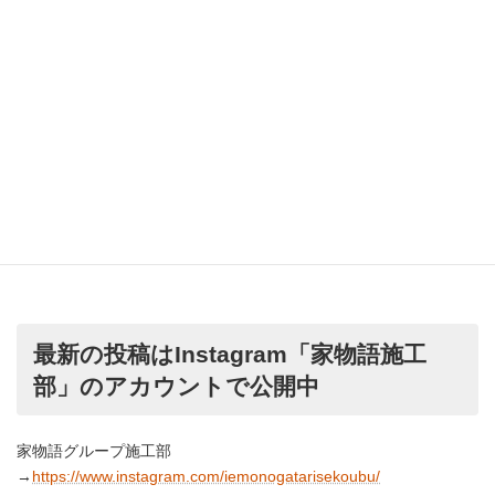
最新の投稿はInstagram「家物語施工
部」のアカウントで公開中
家物語グループ施工部
→
https://www.instagram.com/iemonogatarisekoubu/