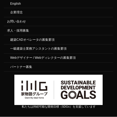
English
企業理念
お問い合わせ
求人・採用募集
建築CADオペレータの募集要項
一級建築士業務アシスタントの募集要項
Webデザイナー / Webディレクターの募集要項
パートナー募集
私たちは持続可能な開発目標（SDGs）を支援しています