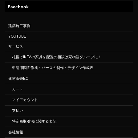
Facebook
建築施工事例
YOUTUBE
サービス
札幌でIKEAの家具を配置の相談は家物語グループに！
申請用図面作成・パースの制作・デザイン作成表
建材販売EC
カート
マイアカウント
支払い
特定商取引法に関する表記
会社情報