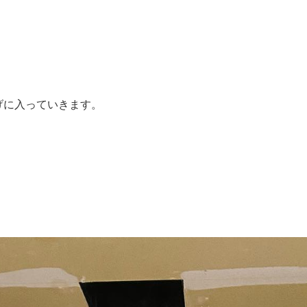
げに入っていきます。