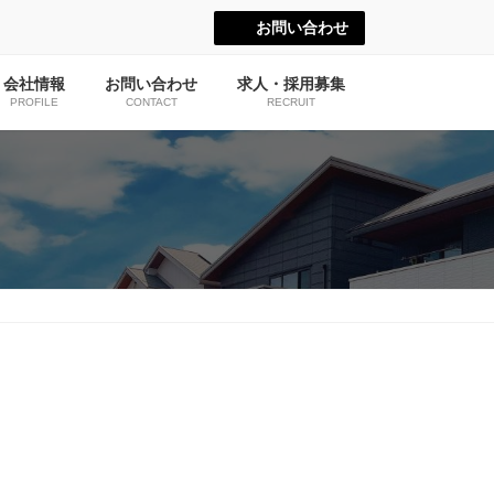
お問い合わせ
会社情報
お問い合わせ
求人・採用募集
PROFILE
CONTACT
RECRUIT
了